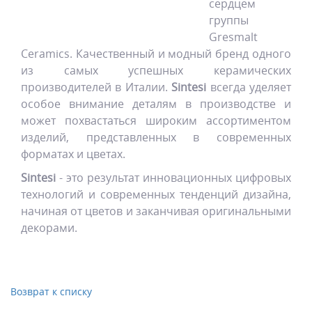
сердцем
группы
Gresmalt
Ceramics. Качественный и модный бренд одного
из самых успешных керамических
производителей в Италии.
Sintesi
всегда уделяет
особое внимание деталям в производстве и
может похвастаться широким ассортиментом
изделий, представленных в современных
форматах и цветах.
Sintesi
- это результат инновационных цифровых
технологий и современных тенденций дизайна,
начиная от цветов и заканчивая оригинальными
декорами.
Возврат к списку