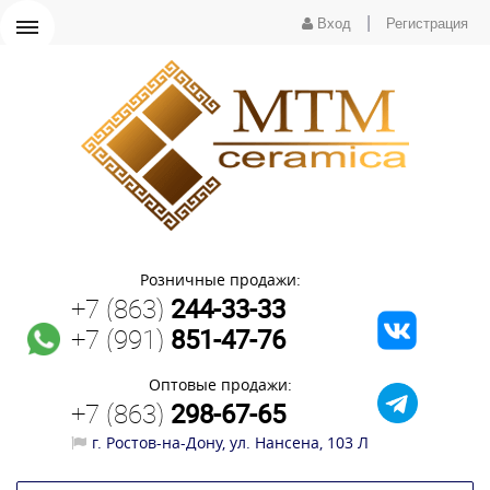
|
Вход
Регистрация
Розничные продажи:
+7 (863)
244-33-33
+7 (991)
851-47-76
Оптовые продажи:
+7 (863)
298-67-65
г. Ростов-на-Дону, ул. Нансена, 103 Л