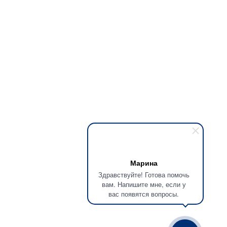
Марина
Здравствуйте! Готова помочь
вам. Напишите мне, если у
вас появятся вопросы.