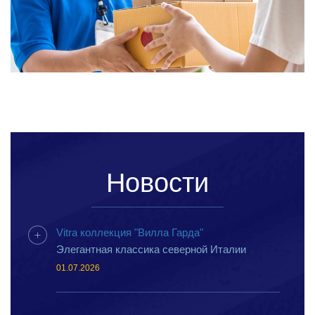
Новости
Vitra коллекция "Вилла Гарда"
Элегантная классика северной Италии
01.07.2026