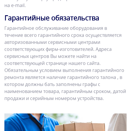
на e-mail.
Гарантийные обязательства
Гарантийное обслуживание оборудования в
течение всего гарантийного срока осуществляется
авторизованными сервисными центрами
соответствующих фирм-изготовителей. Адреса
сервисных центров Вы можете найти на
соответствующей странице нашего сайта.
Обязательным условием выполнения гарантийного
ремонта является наличие гарантийного талона , в
котором должны бать заполнены графы с
наименованием товара, гарантийным сроком, датой
продажи и серийным номером устройства.