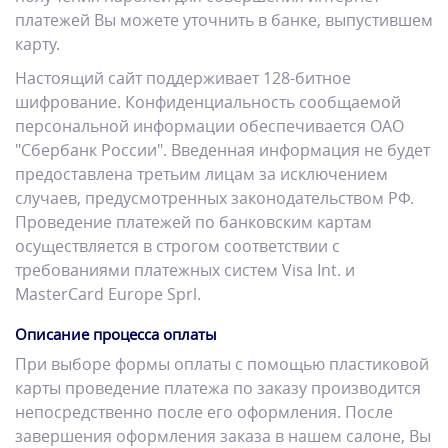
платежей Вы можете уточнить в банке, выпустившем
карту.
Настоящий сайт поддерживает 128-битное
шифрование. Конфиденциальность сообщаемой
персональной информации обеспечивается ОАО
"Сбербанк России". Введенная информация не будет
предоставлена третьим лицам за исключением
случаев, предусмотренных законодательством РФ.
Проведение платежей по банковским картам
осуществляется в строгом соответствии с
требованиями платежных систем Visa Int. и
MasterCard Europe Sprl.
Описание процесса оплаты
При выборе формы оплаты с помощью пластиковой
карты проведение платежа по заказу производится
непосредственно после его оформления. После
завершения оформления заказа в нашем салоне, Вы