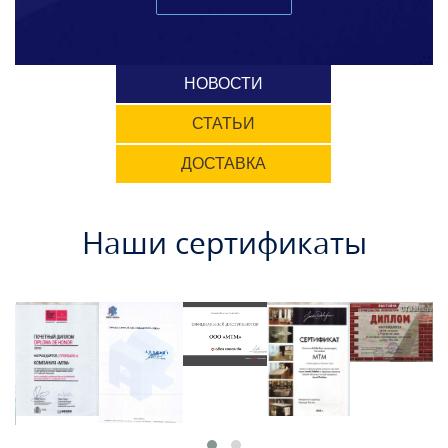
НОВОСТИ
СТАТЬИ
ДОСТАВКА
Наши сертификаты