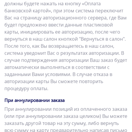
должны будете нажать на кнопку «Оплата
банковской картой», при этом система переключит
Вас на страницу авторизационного сервера, где Вам
будет предложено ввести данные пластиковой
карты, инициировать ее авторизацию, после чего
вернуться в наш салон кнопкой "Вернуться в салон".
После того, как Вы возвращаетесь в наш салон,
система уведомит Вас о результатах авторизации. В
случае подтверждения авторизации Ваш заказ будет
автоматически выполняться в соответствии с
заданными Вами условиями. В случае отказа в
авторизации карты Вы сможете повторить
процедуру оплаты.
При аннулировании заказа
При аннулировании позиций из оплаченного заказа
(или при аннулировании заказа целиком) Вы можете
заказать другой товар на эту сумму, либо вернуть
всю сумму на карту предварительно написав письмо