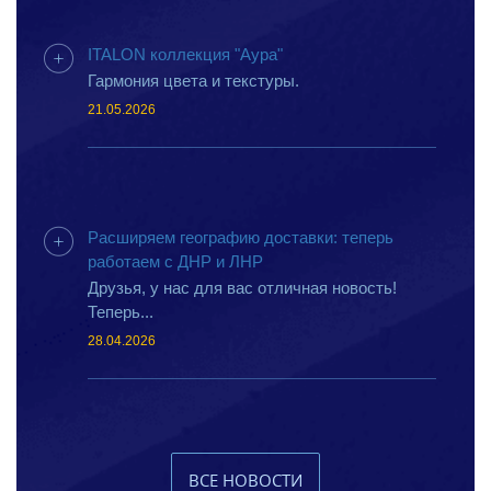
ITALON коллекция "Аура"
Гармония цвета и текстуры.
21.05.2026
Расширяем географию доставки: теперь
работаем с ДНР и ЛНР
Друзья, у нас для вас отличная новость!
Теперь...
28.04.2026
ВСЕ НОВОСТИ