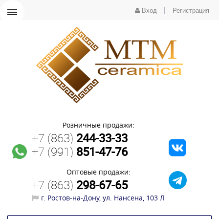
|
Вход
Регистрация
Розничные продажи:
+7 (863)
244-33-33
+7 (991)
851-47-76
Оптовые продажи:
+7 (863)
298-67-65
г. Ростов-на-Дону, ул. Нансена, 103 Л