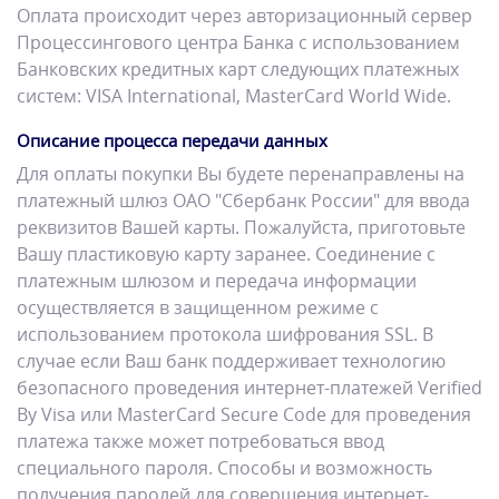
Оплата происходит через авторизационный сервер
Процессингового центра Банка с использованием
Банковских кредитных карт следующих платежных
систем: VISA International, MasterCard World Wide.
Описание процесса передачи данных
Для оплаты покупки Вы будете перенаправлены на
платежный шлюз ОАО "Сбербанк России" для ввода
реквизитов Вашей карты. Пожалуйста, приготовьте
Вашу пластиковую карту заранее. Соединение с
платежным шлюзом и передача информации
осуществляется в защищенном режиме с
использованием протокола шифрования SSL. В
случае если Ваш банк поддерживает технологию
безопасного проведения интернет-платежей Verified
By Visa или MasterCard Secure Code для проведения
платежа также может потребоваться ввод
специального пароля. Способы и возможность
получения паролей для совершения интернет-