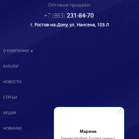
Оптовые продажи:
+7 (863)
231-84-70
г. Ростов-на-Дону, ул. Нансена, 103 Л
О КОМПАНИИ
КАТАЛОГ
НОВОСТИ
СТАТЬИ
АКЦИИ
НОВИНКИ
Марина
Здравствуйте! Готова помочь