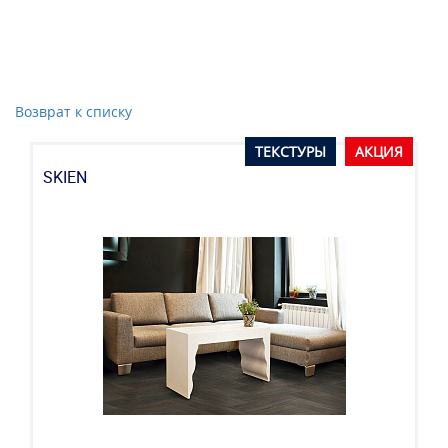
Возврат к списку
ТЕКСТУРЫ
АКЦИЯ
SKIEN