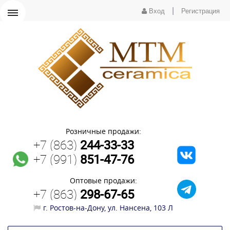
|
Вход
Регистрация
Розничные продажи:
+7 (863)
244-33-33
+7 (991)
851-47-76
Оптовые продажи:
+7 (863)
298-67-65
г. Ростов-на-Дону, ул. Нансена, 103 Л