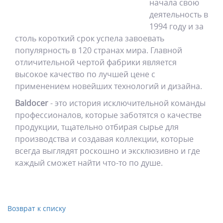
начала свою
деятельность в
1994 году и за
столь короткий срок успела завоевать
популярность в 120 странах мира. Главной
отличительной чертой фабрики является
высокое качество по лучшей цене с
применением новейших технологий и дизайна.
Baldocer
- это история исключительной команды
профессионалов, которые заботятся о качестве
продукции, тщательно отбирая сырье для
производства и создавая коллекции, которые
всегда выглядят роскошно и эксклюзивно и где
каждый сможет найти что-то по душе.
Возврат к списку