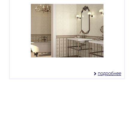
подробнее