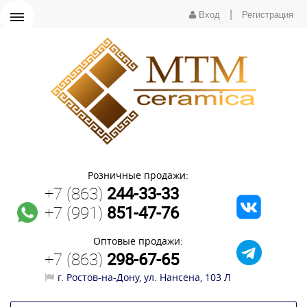
|
Вход
Регистрация
Розничные продажи:
+7 (863)
244-33-33
+7 (991)
851-47-76
Оптовые продажи:
+7 (863)
298-67-65
г. Ростов-на-Дону, ул. Нансена, 103 Л