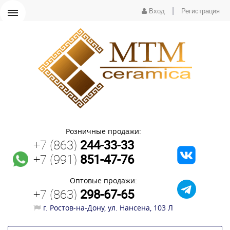
|
Вход
Регистрация
Розничные продажи:
+7 (863)
244-33-33
+7 (991)
851-47-76
Оптовые продажи:
+7 (863)
298-67-65
г. Ростов-на-Дону, ул. Нансена, 103 Л