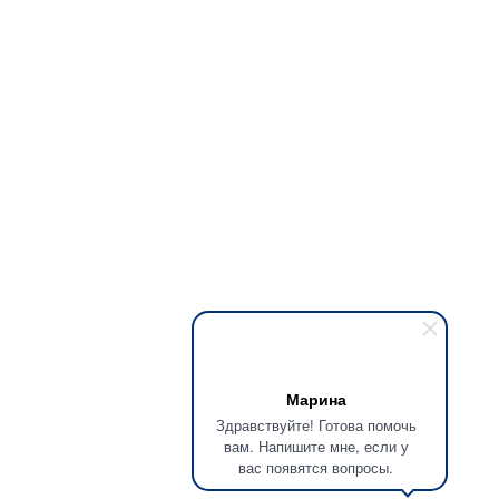
Марина
Здравствуйте! Готова помочь
вам. Напишите мне, если у
вас появятся вопросы.