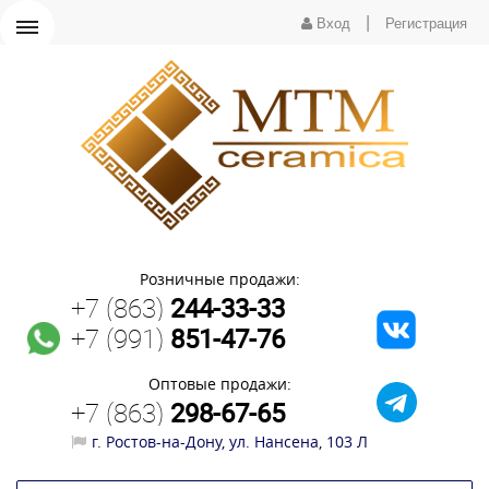
|
Вход
Регистрация
Розничные продажи:
+7 (863)
244-33-33
+7 (991)
851-47-76
Оптовые продажи:
+7 (863)
298-67-65
г. Ростов-на-Дону, ул. Нансена, 103 Л