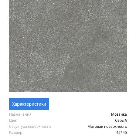
Характеристики
Назначения
Мозаика
Цвет
Серый
Структура поверхности
Матовая поверхность
Размер
45*45