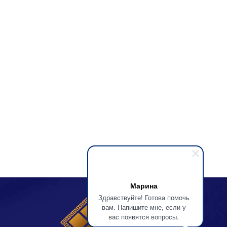
Марина
Здравствуйте! Готова помочь
вам. Напишите мне, если у
вас появятся вопросы.