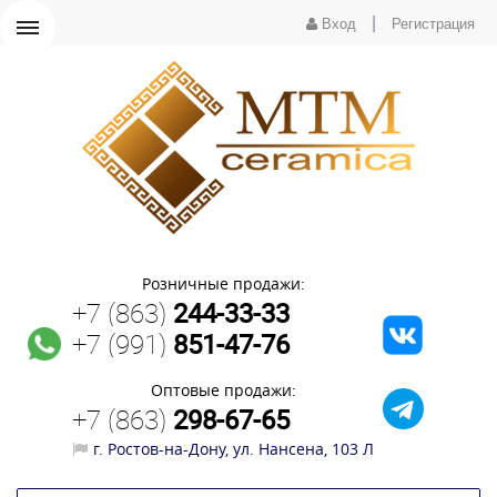
|
Вход
Регистрация
Розничные продажи:
+7 (863)
244-33-33
+7 (991)
851-47-76
Оптовые продажи:
+7 (863)
298-67-65
г. Ростов-на-Дону, ул. Нансена, 103 Л