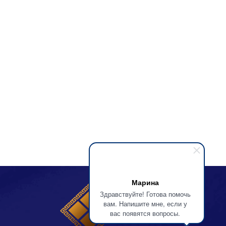
Марина
Здравствуйте! Готова помочь
вам. Напишите мне, если у
вас появятся вопросы.