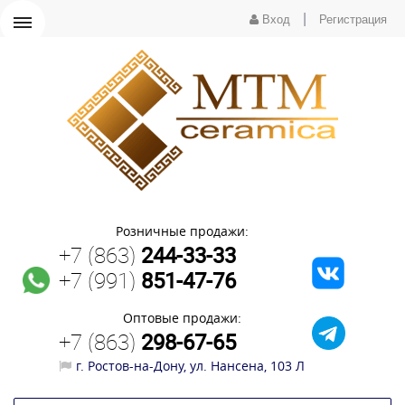
|
Вход
Регистрация
Розничные продажи:
+7 (863)
244-33-33
+7 (991)
851-47-76
Оптовые продажи:
+7 (863)
298-67-65
г. Ростов-на-Дону, ул. Нансена, 103 Л