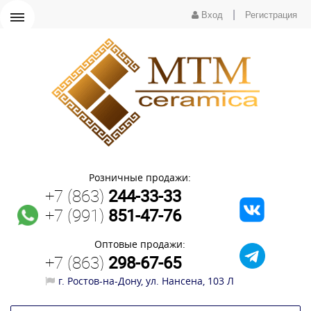
|
Вход
Регистрация
Розничные продажи:
+7 (863)
244-33-33
+7 (991)
851-47-76
Оптовые продажи:
+7 (863)
298-67-65
г. Ростов-на-Дону, ул. Нансена, 103 Л