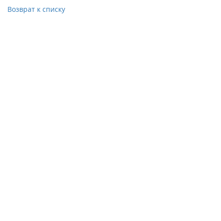
Возврат к списку