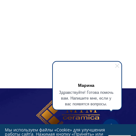
Марина
Здравствуйте! Готова помочь
вам. Напишите мне, если у
вас появятся вопросы.
Мы используем файлы «Cookie» для улучшения
работы сайта. Нажимая кнопку «Принять» или