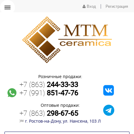
|
Вход
Регистрация
Розничные продажи:
+7 (863)
244-33-33
+7 (991)
851-47-76
Оптовые продажи:
+7 (863)
298-67-65
г. Ростов-на-Дону, ул. Нансена, 103 Л