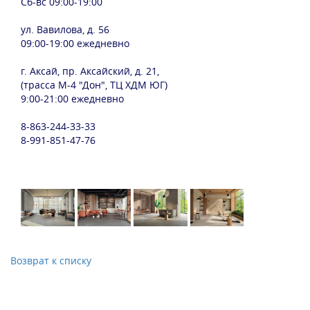
Сб-вс 09:00-19:00
ул. Вавилова, д. 56
09:00-19:00 ежедневно
г. Аксай, пр. Аксайский, д. 21,
(трасса М-4 "Дон", ТЦ ХДМ ЮГ)
9:00-21:00 ежедневно
8-863-244-33-33
8-991-851-47-76
Возврат к списку