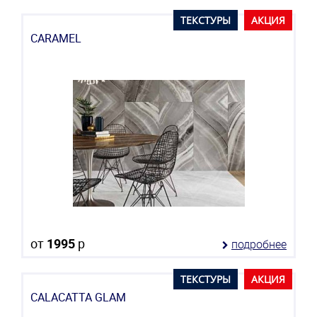
ТЕКСТУРЫ
АКЦИЯ
CARAMEL
от
1995
р
подробнее
ТЕКСТУРЫ
АКЦИЯ
CALACATTA GLAM