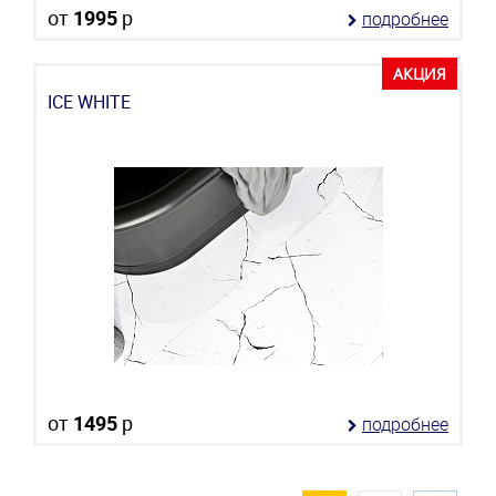
от
1995
р
подробнее
АКЦИЯ
ICE WHITE
от
1495
р
подробнее