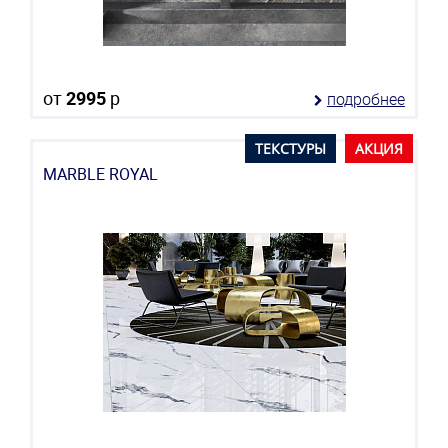
от
2995
р
подробнее
ТЕКСТУРЫ
АКЦИЯ
MARBLE ROYAL