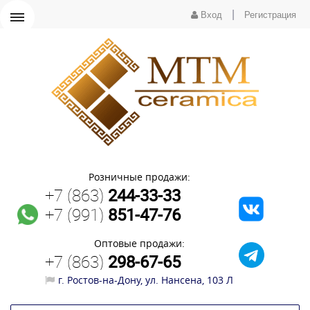
|
Вход
Регистрация
Розничные продажи:
+7 (863)
244-33-33
+7 (991)
851-47-76
Оптовые продажи:
+7 (863)
298-67-65
г. Ростов-на-Дону, ул. Нансена, 103 Л