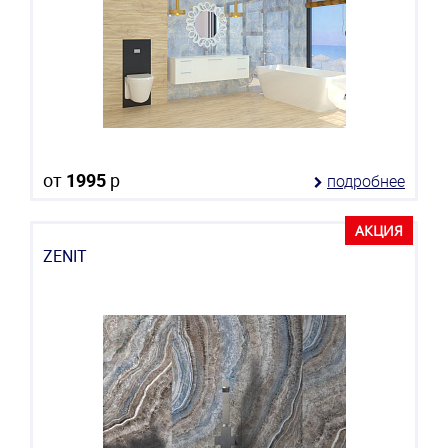
от
1995
р
подробнее
АКЦИЯ
ZENIT