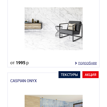
от
1995
р
подробнее
ТЕКСТУРЫ
АКЦИЯ
CASPIAN ONYX