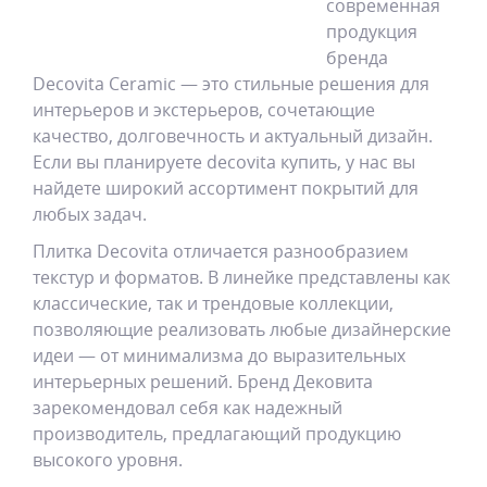
современная
продукция
бренда
Decovita Ceramic — это стильные решения для
интерьеров и экстерьеров, сочетающие
качество, долговечность и актуальный дизайн.
Если вы планируете decovita купить, у нас вы
найдете широкий ассортимент покрытий для
любых задач.
Плитка Decovita отличается разнообразием
текстур и форматов. В линейке представлены как
классические, так и трендовые коллекции,
позволяющие реализовать любые дизайнерские
идеи — от минимализма до выразительных
интерьерных решений. Бренд Дековита
зарекомендовал себя как надежный
производитель, предлагающий продукцию
высокого уровня.