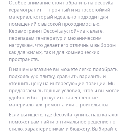
Особое внимание стоит обратить на decovita
керамогранит — прочный и износостойкий
материал, который идеально подходит для
помещений с высокой проходимостью.
Керамогранит Decovita устойчив к влаге,
перепадам температур и механическим
нагрузкам, что делает его отличным выбором
как для жилых, так и для коммерческих
пространств.
В нашем магазине вы можете легко подобрать
подходящую плитку, сравнить варианты и
уточнить цену на интересующие позиции. Мы
предлагаем выгодные условия, чтобы вы могли
удобно и быстро купить качественные
материалы для ремонта или строительства.
Если вы ищете, где decovita купить, наш каталог
поможет вам найти оптимальное решение по
стилю, характеристикам и бюджету. Выбирайте