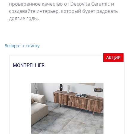
проверенное качество от Decovita Ceramic и
создавайте интерьер, который будет радовать
долгие годы.
Возврат к списку
АКЦИЯ
MONTPELLIER