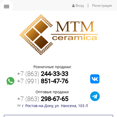
|
Вход
Регистрация
Розничные продажи:
+7 (863)
244-33-33
+7 (991)
851-47-76
Оптовые продажи:
+7 (863)
298-67-65
г. Ростов-на-Дону, ул. Нансена, 103 Л