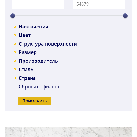
-
Назначения
Цвет
Структура поверхности
Размер
Производитель
Стиль
Страна
Сбросить фильтр