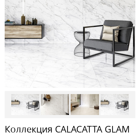
Коллекция CALACATTA GLAM