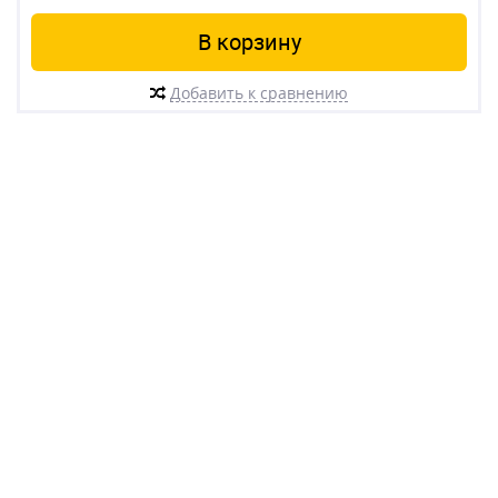
В корзину
Добавить к сравнению