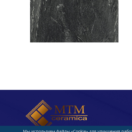
Мы используем файлы «Cookie» для улучшения работ