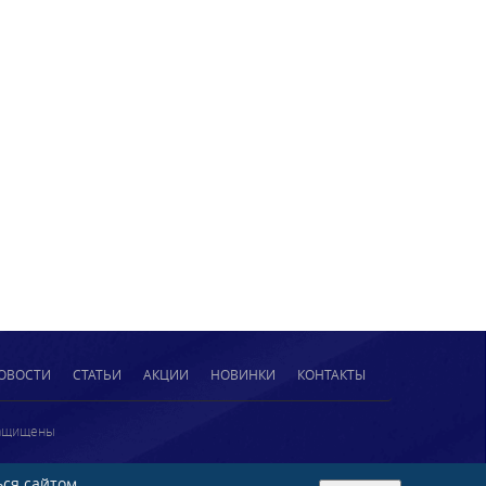
ОВОСТИ
СТАТЬИ
АКЦИИ
НОВИНКИ
КОНТАКТЫ
защищены
ся сайтом,