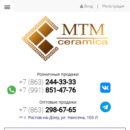
|
Вход
Регистрация
Розничные продажи:
+7 (863)
244-33-33
+7 (991)
851-47-76
Оптовые продажи:
+7 (863)
298-67-65
г. Ростов-на-Дону, ул. Нансена, 103 Л