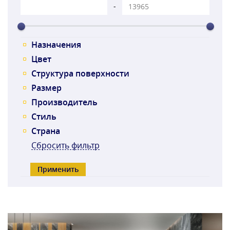
-
Назначения
Цвет
Структура поверхности
Размер
Производитель
Стиль
Страна
Сбросить фильтр