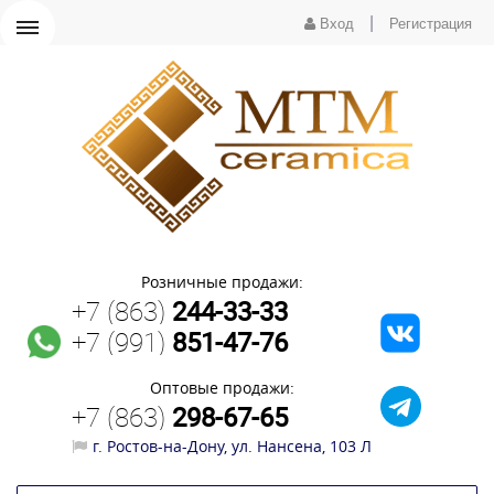
|
Вход
Регистрация
Розничные продажи:
+7 (863)
244-33-33
+7 (991)
851-47-76
Оптовые продажи:
+7 (863)
298-67-65
г. Ростов-на-Дону, ул. Нансена, 103 Л