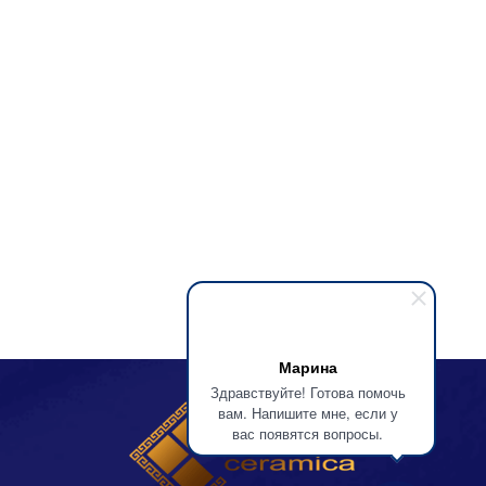
Марина
Здравствуйте! Готова помочь
вам. Напишите мне, если у
вас появятся вопросы.