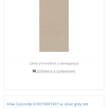
Цену уточняйте у менеджера
Добавить к сравнению
Atlas Concorde 610010001407 w. silver grey rett