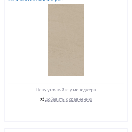
Цену уточняйте у менеджера
Добавить к сравнению