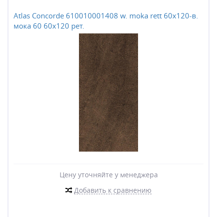
Atlas Concorde 610010001408 w. moka rett 60x120-в.
мока 60 60x120 рет.
Цену уточняйте у менеджера
Добавить к сравнению