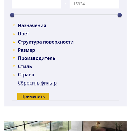
-
Назначения
Цвет
Структура поверхности
Размер
Производитель
Стиль
Страна
Сбросить фильтр