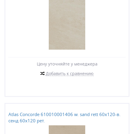
Цену уточняйте у менеджера
Добавить к сравнению
Atlas Concorde 610010001406 w. sand rett 60x120-в.
сенд 60x120 рет.