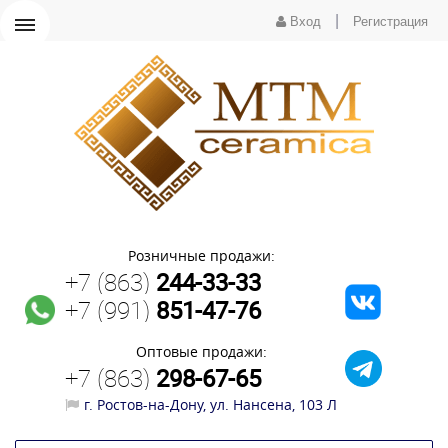
|
Вход
Регистрация
Розничные продажи:
+7 (863)
244-33-33
+7 (991)
851-47-76
Оптовые продажи:
+7 (863)
298-67-65
г. Ростов-на-Дону, ул. Нансена, 103 Л