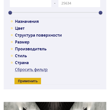
-
Назначения
Цвет
Структура поверхности
Размер
Производитель
Стиль
Страна
Сбросить фильтр