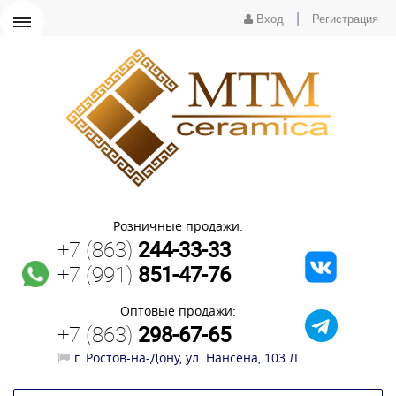
|
Вход
Регистрация
Розничные продажи:
+7 (863)
244-33-33
+7 (991)
851-47-76
Оптовые продажи:
+7 (863)
298-67-65
г. Ростов-на-Дону, ул. Нансена, 103 Л