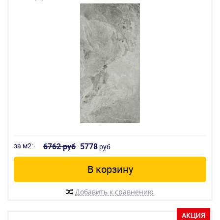
за м2:
6762 руб
5778
руб
В корзину
Добавить к сравнению
АКЦИЯ