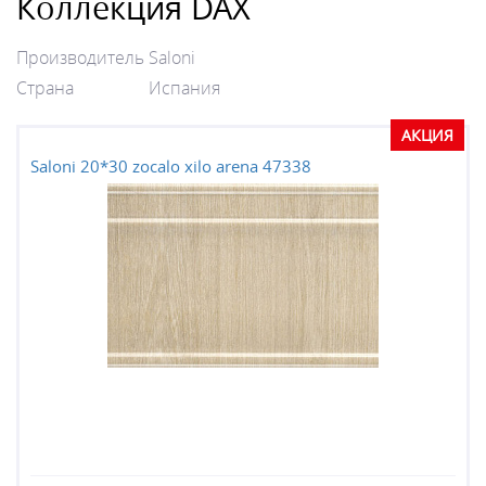
Коллекция DAX
Производитель
Saloni
Страна
Испания
АКЦИЯ
Saloni 20*30 zocalo xilo arena 47338