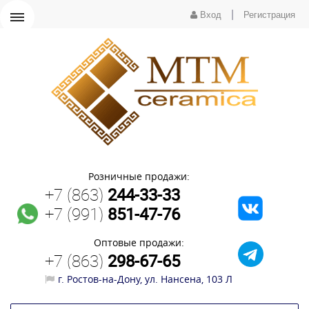
|
Вход
Регистрация
Розничные продажи:
+7 (863)
244-33-33
+7 (991)
851-47-76
Оптовые продажи:
+7 (863)
298-67-65
г. Ростов-на-Дону, ул. Нансена, 103 Л