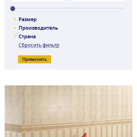
Размер
Производитель
Страна
Сбросить фильтр