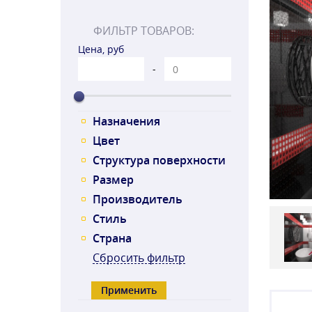
ФИЛЬТР ТОВАРОВ:
Цена, руб
-
Назначения
Цвет
Структура поверхности
Размер
Производитель
Стиль
Страна
Сбросить фильтр