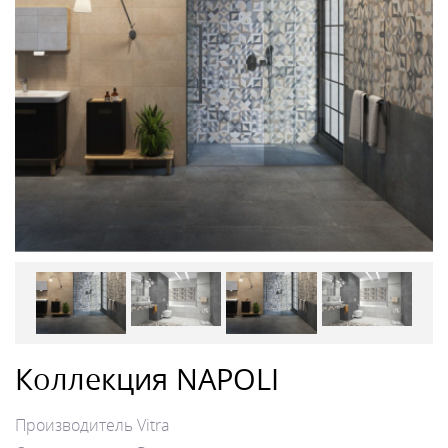
Коллекция NAPOLI
Производитель
Vitra