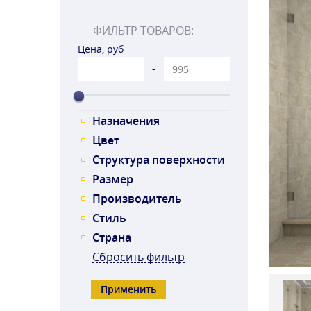
ФИЛЬТР ТОВАРОВ:
Цена, руб
-
Назначения
Цвет
Структура поверхности
Размер
Производитель
Стиль
Страна
Сбросить фильтр