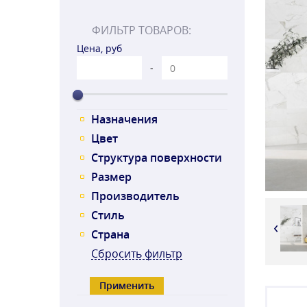
ФИЛЬТР ТОВАРОВ:
Цена, руб
-
Назначения
Цвет
Структура поверхности
Размер
Производитель
Стиль
‹
Страна
Сбросить фильтр