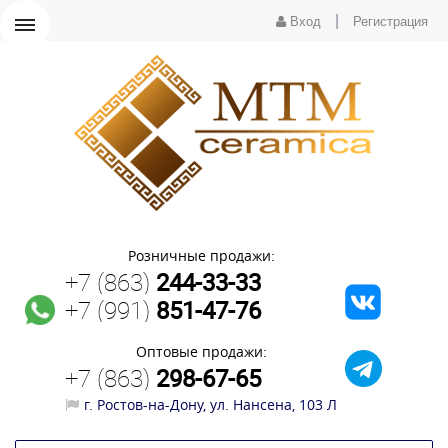
|
Вход
Регистрация
Розничные продажи:
+7 (863)
244-33-33
+7 (991)
851-47-76
Оптовые продажи:
+7 (863)
298-67-65
г. Ростов-на-Дону, ул. Нансена, 103 Л