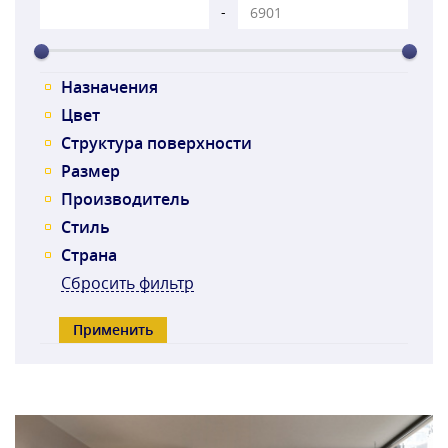
-
Назначения
Цвет
Структура поверхности
Размер
Производитель
Стиль
Страна
Сбросить фильтр