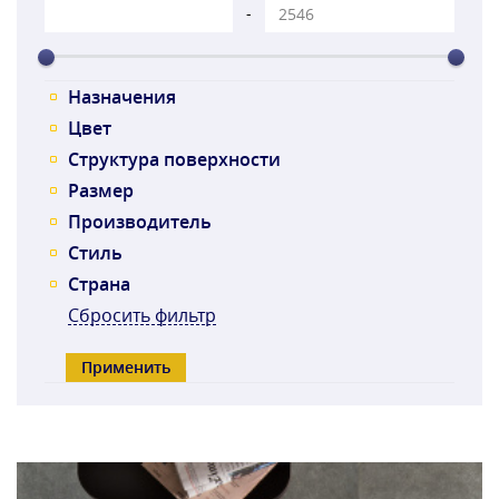
-
Назначения
Цвет
Структура поверхности
Размер
Производитель
Стиль
Страна
Сбросить фильтр