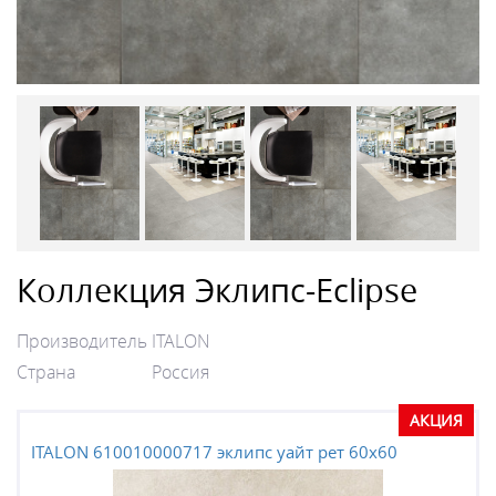
Коллекция Эклипс-Eclipse
Производитель
ITALON
Страна
Россия
АКЦИЯ
ITALON 610010000717 эклипс уайт рет 60x60