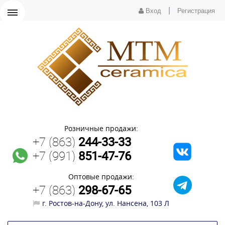
|
Вход
Регистрация
Розничные продажи:
+7 (863)
244-33-33
+7 (991)
851-47-76
Оптовые продажи:
+7 (863)
298-67-65
г. Ростов-на-Дону, ул. Нансена, 103 Л