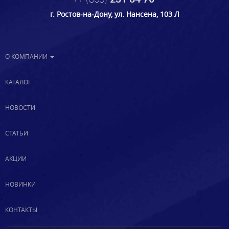
г. Ростов-на-Дону, ул. Нансена, 103 Л
О КОМПАНИИ
КАТАЛОГ
НОВОСТИ
СТАТЬИ
АКЦИИ
НОВИНКИ
КОНТАКТЫ