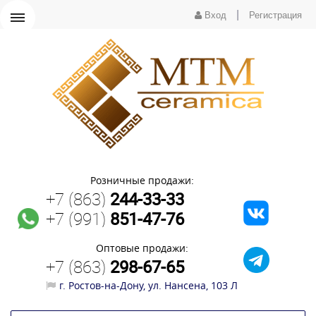
|
Вход
Регистрация
Розничные продажи:
+7 (863)
244-33-33
+7 (991)
851-47-76
Оптовые продажи:
+7 (863)
298-67-65
г. Ростов-на-Дону, ул. Нансена, 103 Л