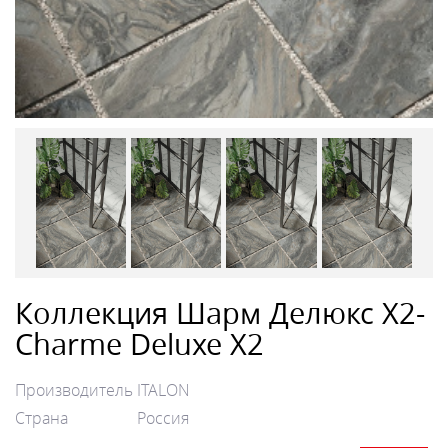
Коллекция Шарм Делюкс Х2-
Charme Deluxe X2
Производитель
ITALON
Страна
Россия