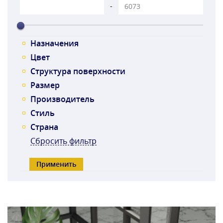
-
Назначения
Цвет
Структура поверхности
Размер
Производитель
Стиль
Страна
Сбросить фильтр