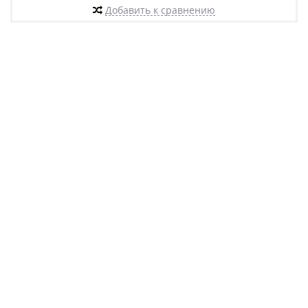
Добавить к сравнению