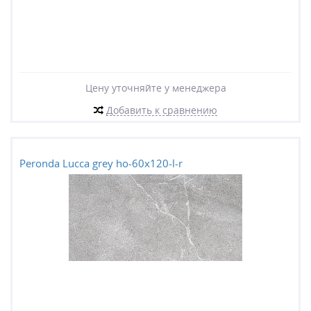
Цену уточняйте у менеджера
Добавить к сравнению
Peronda Lucca grey ho-60x120-l-r