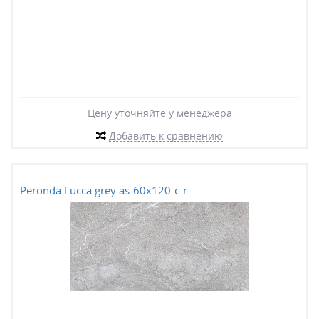
Цену уточняйте у менеджера
Добавить к сравнению
Peronda Lucca grey as-60x120-c-r