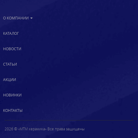
О КОМПАНИИ
КАТАЛОГ
НОВОСТИ
СТАТЬИ
АКЦИИ
НОВИНКИ
КОНТАКТЫ
2026 © «МТМ керамика» Все права защищены