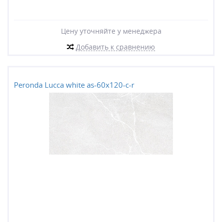
Цену уточняйте у менеджера
Добавить к сравнению
Peronda Lucca white as-60x120-c-r