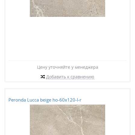
Цену уточняйте у менеджера
Добавить к сравнению
Peronda Lucca beige ho-60x120-l-r