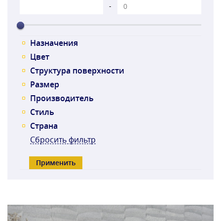
-
Назначения
Цвет
Структура поверхности
Размер
Производитель
Стиль
Страна
Сбросить фильтр