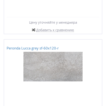
Цену уточняйте у менеджера
Добавить к сравнению
Peronda Lucca grey sf-60x120-r