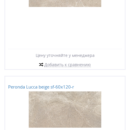
Цену уточняйте у менеджера
Добавить к сравнению
Peronda Lucca beige sf-60x120-r