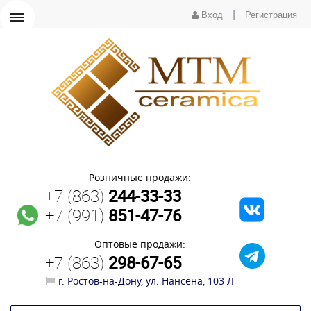
|
Вход
Регистрация
Розничные продажи:
+7 (863)
244-33-33
+7 (991)
851-47-76
Оптовые продажи:
+7 (863)
298-67-65
г. Ростов-на-Дону, ул. Нансена, 103 Л