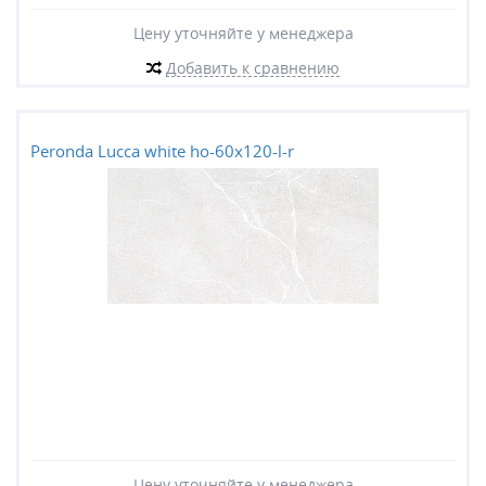
Цену уточняйте у менеджера
Добавить к сравнению
Peronda Lucca white ho-60x120-l-r
Цену уточняйте у менеджера