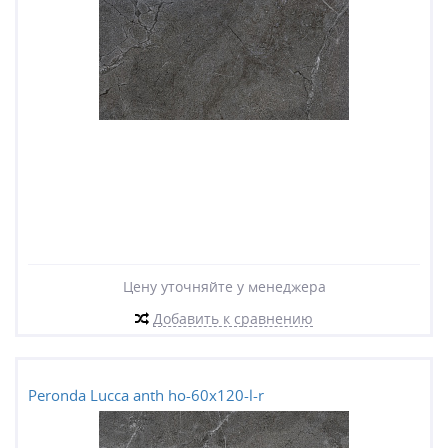
Цену уточняйте у менеджера
Добавить к сравнению
Peronda Lucca anth ho-60x120-l-r