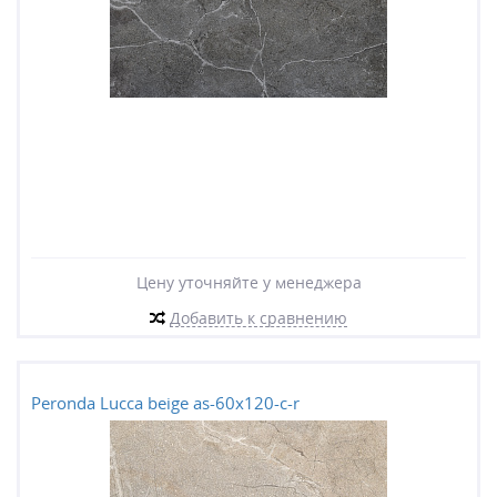
Цену уточняйте у менеджера
Добавить к сравнению
Peronda Lucca beige as-60x120-c-r