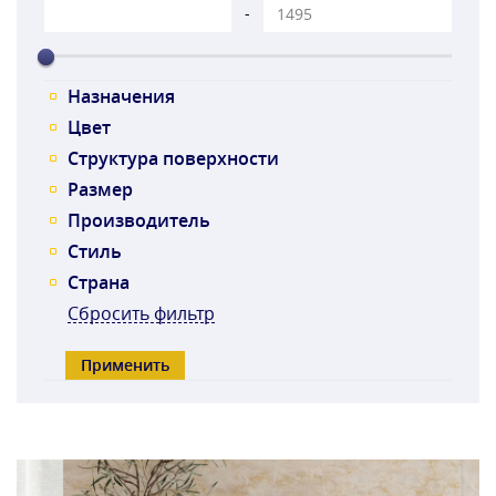
-
Назначения
Цвет
Структура поверхности
Размер
Производитель
Стиль
Страна
Сбросить фильтр