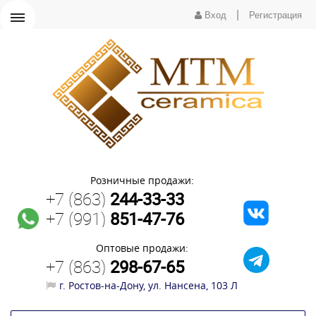
|
Вход
Регистрация
Розничные продажи:
+7 (863)
244-33-33
+7 (991)
851-47-76
Оптовые продажи:
+7 (863)
298-67-65
г. Ростов-на-Дону, ул. Нансена, 103 Л