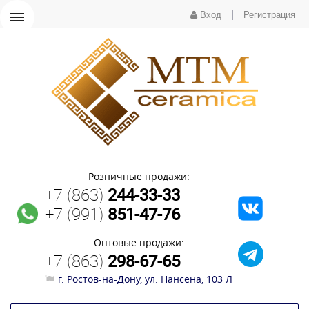
|
Вход
Регистрация
Розничные продажи:
+7 (863)
244-33-33
+7 (991)
851-47-76
Оптовые продажи:
+7 (863)
298-67-65
г. Ростов-на-Дону, ул. Нансена, 103 Л