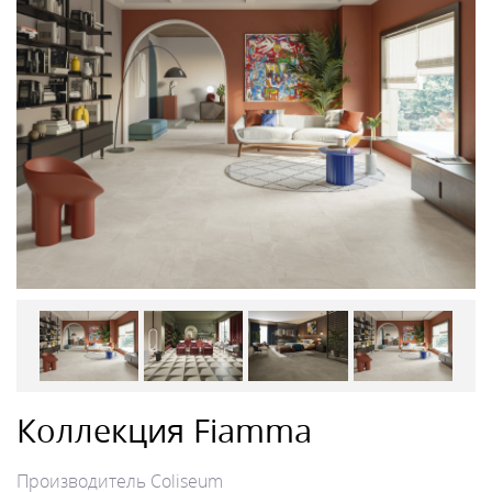
Коллекция Fiamma
Производитель
Coliseum