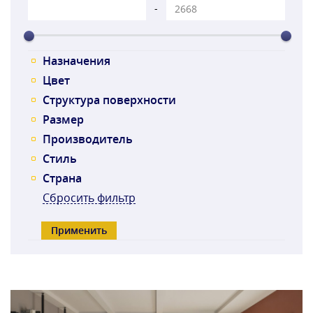
-
Назначения
Цвет
Структура поверхности
Размер
Производитель
Стиль
Страна
Сбросить фильтр