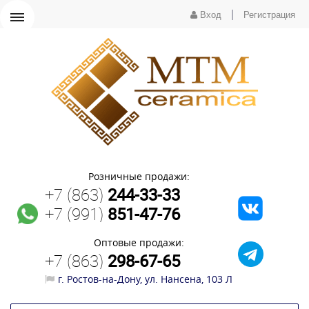
|
Вход
Регистрация
Розничные продажи:
+7 (863)
244-33-33
+7 (991)
851-47-76
Оптовые продажи:
+7 (863)
298-67-65
г. Ростов-на-Дону, ул. Нансена, 103 Л