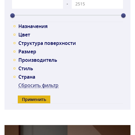
-
Назначения
Цвет
Структура поверхности
Размер
Производитель
Стиль
Страна
Сбросить фильтр