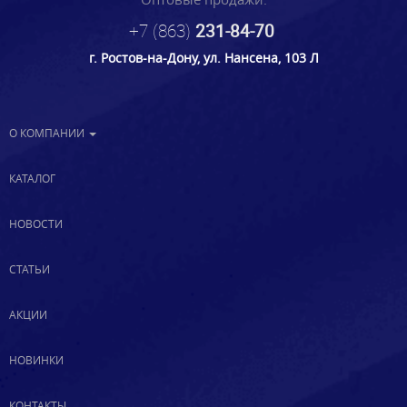
+7 (863)
231-84-70
г. Ростов-на-Дону, ул. Нансена, 103 Л
О КОМПАНИИ
КАТАЛОГ
НОВОСТИ
СТАТЬИ
АКЦИИ
НОВИНКИ
КОНТАКТЫ